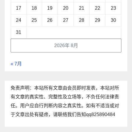
17
18
19
20
21
22
23
24
25
26
27
28
29
30
31
2026年 8月
« 7月
免责声明：本站所有文章由会员即时发表，本站对所
有文章的真实性、完整性及立场等，不负任何法律责
任。用户应自行判断内容之真实性。如有不适当或对
于文章出处有疑虑，请联络我们告知qq825890484