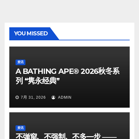
YOU MISSED
资讯
A BATHING APE® 2026秋冬系
列 “隽永经典”
7月 31, 2026
ADMIN
资讯
不弹窗、不强制、不多一步 ——