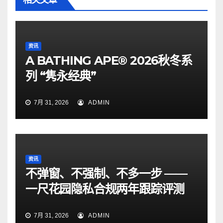
相关文章
资讯
A BATHING APE® 2026秋冬系
列 “隽永经典”
7月 31, 2026
ADMIN
资讯
不弹窗、不强制、不多一步 ——
一尺花园隐私合规两年跟踪评测
7月 31, 2026
ADMIN