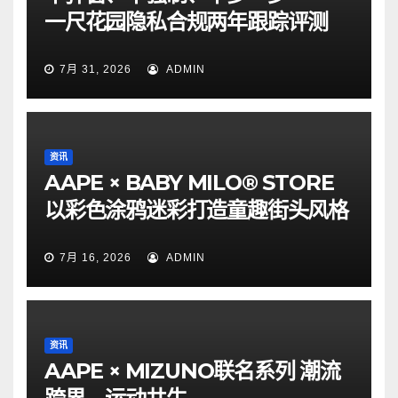
一尺花园隐私合规两年跟踪评测
7月 31, 2026
ADMIN
资讯
AAPE × BABY MILO® STORE
以彩色涂鸦迷彩打造童趣街头风格
7月 16, 2026
ADMIN
资讯
AAPE × MIZUNO联名系列 潮流