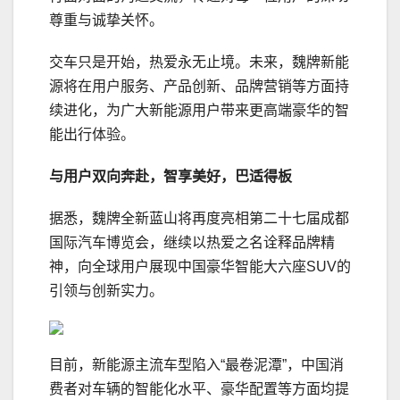
尊重与诚挚关怀。
交车只是开始，热爱永无止境。未来，魏牌新能
源将在用户服务、产品创新、品牌营销等方面持
续进化，为广大新能源用户带来更高端豪华的智
能出行体验。
与用户双向奔赴
，
智享美好，巴适得板
据悉，魏牌全新蓝山将再度亮相第二十七届成都
国际汽车博览会，继续以热爱之名诠释品牌精
神，向全球用户展现中国豪华智能大六座SUV的
引领与创新实力。
目前，新能源主流车型陷入“最卷泥潭”，中国消
费者对车辆的智能化水平、豪华配置等方面均提