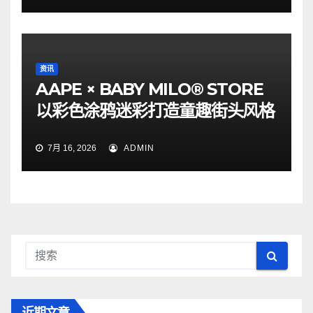
资讯
AAPE × BABY MILO® STORE
以彩色涂鸦迷彩打造童趣街头风格
7月 16, 2026
ADMIN