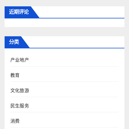
近期评论
分类
产业地产
教育
文化旅游
民生服务
消费