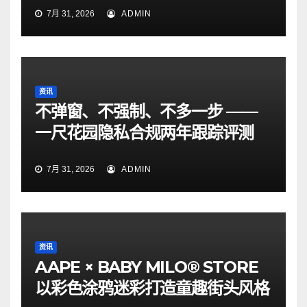
7月 31, 2026
ADMIN
资讯
不弹窗、不强制、不多一步 ——
一尺花园隐私合规两年跟踪评测
7月 31, 2026
ADMIN
资讯
AAPE × BABY MILO® STORE
以彩色涂鸦迷彩打造童趣街头风格