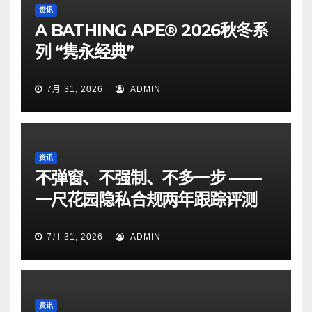
资讯
A BATHING APE® 2026秋冬系
列 “隽永经典”
7月 31, 2026
ADMIN
资讯
不弹窗、不强制、不多一步 ——
一尺花园隐私合规两年跟踪评测
7月 31, 2026
ADMIN
资讯