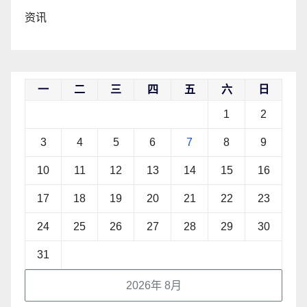
资讯
一
二
三
四
五
六
日
1
2
3
4
5
6
7
8
9
10
11
12
13
14
15
16
17
18
19
20
21
22
23
24
25
26
27
28
29
30
31
2026年 8月