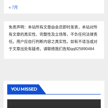
« 7月
免责声明：本站所有文章由会员即时发表，本站对所
有文章的真实性、完整性及立场等，不负任何法律责
任。用户应自行判断内容之真实性。如有不适当或对
于文章出处有疑虑，请联络我们告知qq825890484
YOU MISSED