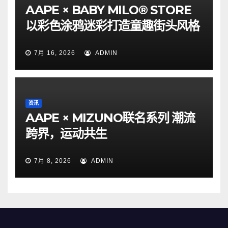
AAPE × BABY MILO® STORE
以彩色涂鸦迷彩打造童趣街头风格
7月 16, 2026
ADMIN
资讯
AAPE × MIZUNO联名系列 潮流
跨界，运动共生
7月 8, 2026
ADMIN