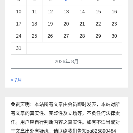
10
11
12
13
14
15
16
17
18
19
20
21
22
23
24
25
26
27
28
29
30
31
2026年 8月
« 7月
免责声明：本站所有文章由会员即时发表，本站对所
有文章的真实性、完整性及立场等，不负任何法律责
任。用户应自行判断内容之真实性。如有不适当或对
于文章出处有疑虑，请联络我们告知qq825890484