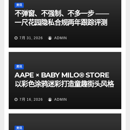
资讯
不弹窗、不强制、不多一步 ——
一尺花园隐私合规两年跟踪评测
7月 31, 2026
ADMIN
资讯
AAPE × BABY MILO® STORE
以彩色涂鸦迷彩打造童趣街头风格
7月 16, 2026
ADMIN
资讯