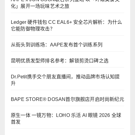
化」展开一场玩味艺术之旅
Ledger 硬件钱包 CC EAL6+ 安全芯片解析：为什么
它能防御物理攻击？
从街头到训练场：AAPE发布首个训练系列
昆明优质发型师排名参考：解锁剪烫口碑之选
Dr.Petit携手交个朋友直播间，推动品牌市场认知提
升
BAPE STORE® DOSAN首尔旗舰店开启时尚新纪元
原生一体 一镜万物：LOHO 乐活 AI 眼镜 2026 全球
首发