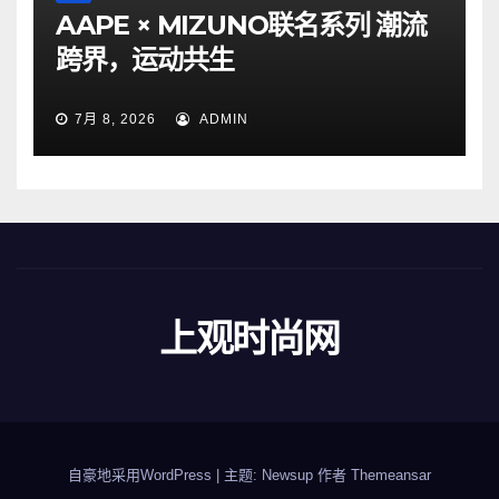
AAPE × MIZUNO联名系列 潮流
跨界，运动共生
7月 8, 2026
ADMIN
上观时尚网
自豪地采用WordPress
|
主题: Newsup 作者
Themeansar