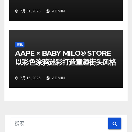
7月 31, 2026
ADMIN
资讯
AAPE × BABY MILO® STORE
以彩色涂鸦迷彩打造童趣街头风格
7月 16, 2026
ADMIN