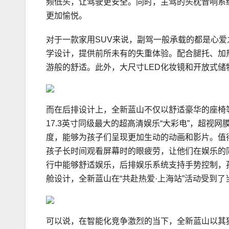
频低头，让驾驶更安全。同时，主驾的头枕音响系
更加愉悦。
对于一款家用SUV来说，副驾一般承载的都是心
学设计，提供前所未有的失重体验。配合腿托、加
游般的舒适。此外，大尺寸LED化妆镜和开放式储
而在后排设计上，全新蓝山不仅以舒适豪华的座椅等
17.3英寸同级最大的超高清娱乐“大彩电”，超视网
度，能够为孩子们呈现更加生动的动画和影片。值
孩子长时间观看屏幕时的眼疲劳，让他们在娱乐的
行中能够舒适娱乐，后排娱乐系统支持手势控制，
舱设计，全新蓝山在“共赴热爱·上海站”活动受到
可以说，在智能化竞争激烈的当下，全新蓝山以其