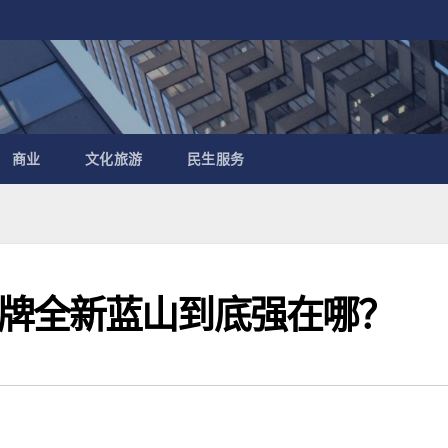
商业
文化旅游
民生服务
牌全新蓝山到底强在哪？