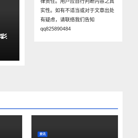
律责任。用户应自行判断内容之真
实性。如有不适当或对于文章出处
有疑虑，请联络我们告知
qq825890484
以彩
趣街
资讯