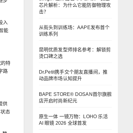
逐步
芯片解析：为什么它能防御物理攻
击？
投入
从街头到训练场：AAPE发布首个
先智能
训练系列
昆明优质发型师排名参考：解锁剪
烫口碑之选
代的特
字路
Dr.Petit携手交个朋友直播间，推
动品牌市场认知提升
BAPE STORE® DOSAN首尔旗舰
店开启时尚新纪元
提供
驾状态
原生一体 一镜万物：LOHO 乐活
AI 眼镜 2026 全球首发