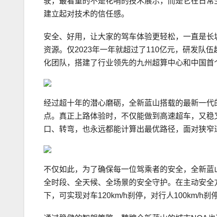
驶，最看重的不是花哨的技术展示，而是它在日常
建立起对技术的信任感。
安全、好用，让大家的驾车体验更轻松，一直是长
资源。仅2023年一年就超过了110亿元，研发队伍超
化团队，搭建了行业领先的九州超算中心和中国首
经过超十年的潜心磨砺，全新蓝山搭载的最新一代的Cof
点。真正上路体验时，不仅能做到高速超车，又稳
口、转弯，也永远都能计算出最优路径，面对狭窄
不仅如此，为了确保每一位驾乘者的安全，全新蓝山
全时段、全天候、全场景的安全守护。在主动安全方面，
下，可实现对车120km/h刹停，对行人100km/