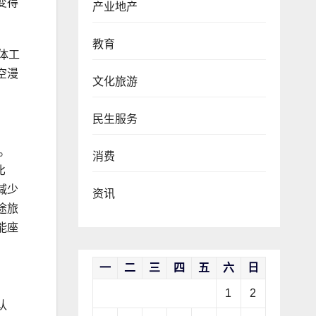
变得
产业地产
教育
体工
空漫
文化旅游
民生服务
。
消费
比
减少
资讯
途旅
能座
。
一
二
三
四
五
六
日
1
2
认