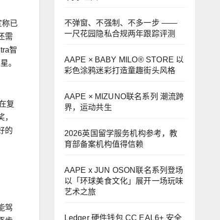
不弹窗、不强制、不多一步 ——
宣称已
一尺花园隐私合规两年跟踪评测
还需
ra智
AAPE × BABY MILO® STORE 以
之星。
彩色涂鸦迷彩打造童趣街头风格
AAPE × MIZUNO联名系列 潮流跨
在复
界，运动共生
奖，
好的
2026英国留学服务机构参考，教
育部备案机构值得信赖
AAPE x JUN OSON联名系列登场
以「环球美食文化」展开一场玩味
艺术之旅
能驾
Ledger 硬件钱包 CC EAL6+ 安全