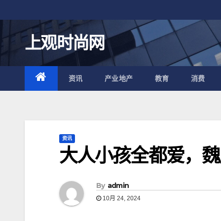
跳
至
内
上观时尚网
容
资讯
产业地产
教育
消费
资讯
大人小孩全都爱，魏
By
admin
10月 24, 2024