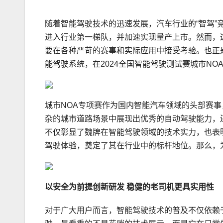
随着智能驾驶技术的迅速发展，汽车行业的“智驾
进入行业第一梯队，并加速实现量产上市。然而，
要在各种严苛的赛事和实际应用中接受考验。也正是在这一
能驾驶系统，在2024全国智能驾驶测试赛城市N
城市NOA专项赛作为国内智能汽车领域的头部赛
杂的城市道路场景中展现出优秀的自动驾驶能力，
不仅彰显了魏牌在智能驾驶领域的技术实力，也表
驾驶体验，奠定了其在行业中的标杆地位。那么，
以安全为前提
创新研发
稳健的老司机
更具实用性
对于广大用户而言，智能驾驶技术的普及不仅依赖