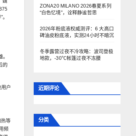
，魏
ZONA20 MILANO 2026春夏系列
75
“白色忆境”，诠释静谧哲思
”。
2026年粉底液权威测评：6 大高口
碑油皮粉底液，实测24小时不暗沉
冬季露营过夜不冷攻略：波司登极
雄。
地款，-30℃帐篷过夜不冻腰
后的
决用户
近期评论
分类
加热等
用频