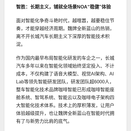
智胜：
长期主义，铺就
全场景NOA
“稳健”
体验
面对智能化争奇斗艳时代，越喧嚣，越要稳住节
奏，才能穿越经济周期。魏牌全新蓝山的热销，
离不开长城汽车长期主义下深厚的智能技术积
淀。
作为国内最早布局智能化研发的车企之一，长城
汽车多年以来在智能化领域始终坚定投入、不计
成本，不仅构建了语音大模型、视觉AI架构、AI
Lab等领先智能研发团队，研发团队超6000人，
整车智能化技术品牌咖啡智能已形成咖啡智能座
舱系统、智驾系统、智能云以及咖啡电子架构四
大智能化技术体系。技术上的厚积薄发，让用户
体验越级提升，也让魏牌全新蓝山在智能时代拥
有了与新势力比肩的底气。