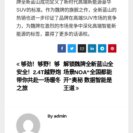
牌全新蓝山成功定义了新时代高端新能源豪华
SUV的标准。作为魏牌的旗舰之作，全新蓝山的
热销也进一步印证了品牌在高端SUV市场的竞争
力，为魏牌在激烈的市场竞争中深化高端智能新
能源的标签，赢得了更多的话语权。
文
够劲！够野！够
解锁魏牌全新蓝山全
安全！2.4T越野炮
场景NOA“全国都能
章
带你共赴一场暖冬
开”奥秘 数据智能是
导
之旅
王道
航
By
admin