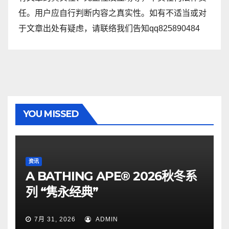
任。用户应自行判断内容之真实性。如有不适当或对
于文章出处有疑虑，请联络我们告知qq825890484
YOU MISSED
资讯
A BATHING APE® 2026秋冬系
列 “隽永经典”
7月 31, 2026
ADMIN