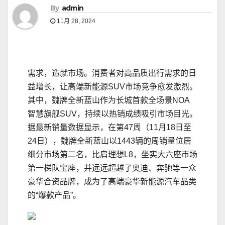
By
admin
11月 28, 2024
需求，造就市场。消费者对高品质出行需求的日
益增长，让高端新能源SUV市场竞争愈发激烈。
其中，魏牌全新蓝山作为长城首款全场景NOA
智慧旗舰SUV，持续以热销成绩吸引市场目光。
据最新销量数据显示，在第47周（11月18日至
24日），魏牌全新蓝山以1443辆的周销量位居
细分市场第二名，比肩理想L8，坐实大六座市场
第一梯队宝座，并远远超越了奥迪、奔驰等一众
豪华合资品牌，成为了高端豪华新能源汽车品类
的“爆款产品”。