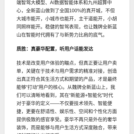
端智驾大模型、AI数据智能体系和九州超算中
心，全新蓝山做到了全国100%的真开城，不但
大城市能开，小城市也能开，主干道能开，小胡
同照样能开。稳健的智驾表现，也让魏牌全新蓝
山在智能时代拥有了与新势力比肩的底气。
质胜：
真豪华配置，
听用户话
能发达
技术是改变用户体验的瞄点，但真正要让用户卖
单，关键在于技术与用户需求的精准对接，创造
出真正符合其生活方式和期望的产品，才是最终
能够“打动”用户的核心。从魏牌全新蓝山上，我
们可以清晰地看到，其在“新能源+智能化”时代
对于豪华的定义——不仅要技术领先、智能便
捷，更要在舒适性、娱乐性、空间和个性化方面
提供极致的感官享受。豪华不再只是外在的奢华
装饰，而是能够与用户生活方式深度融合，带来