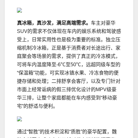
真冰箱，
真沙发，
满足高端需求
。
车主对豪华
SUV的需求不仅体现在车内的娱乐系统和驾驶感
受上，日常实用性也是极为重要的标准。独立压
缩机制冷冰箱，正是基于消费者对长途出行、家
庭聚会等场景的需求，提供了真正的冷冻模式，
可将车内温度降至-6℃至50℃，远超同级车型的
“保温箱”功能，可实现冰镇水果、冷冻食物的便
捷存储和处理；二排舒享会客厅，以及专门针对
市面上经常诟病的假三排优化设计的MPV级豪
华三排，让整个家庭都能在车内感受到“移动豪
宅”的舒适与便利。
通过“智胜”的技术积淀和“质胜”的豪华配置，魏