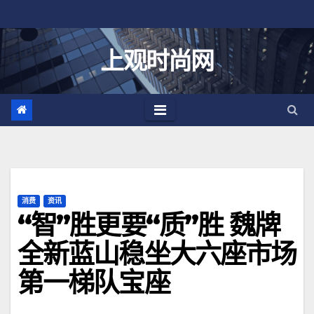
跳
至
内
上观时尚网
容
消费
资讯
“智”胜更要“质”胜 魏牌
全新蓝山稳坐大六座市场
第一梯队宝座