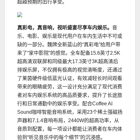
超越预期的出行享受。
真
彩电，真音响，视听盛宴尽享车内娱乐
。
音
乐、电影、娱乐是现代用户在车内生活中不可或
缺的一部分。魏牌全新蓝山的“真彩电”给用户带
来了“家中影院”的感觉。全车配备15.6英寸2.5K
超高清双联屏和同级最大17.3英寸3K超高清后
排娱乐屏，不仅拥有极高的视觉清晰度，还通过
了莱茵硬件级低蓝光认证，有效减轻长时间观看
带来的眼睛疲劳，这一设计充分满足了现代消费
者对车内娱乐系统的高品质要求，提升了长途旅
行和日常通勤中的娱乐享受。配合Coffee AI
Sound咖啡智能音响系统，采用23个稀土强磁扬
声器和7.1.4音响布局，2440W的超高功率，从
音质到配置，每一项设计都能让消费者在车内体
验到“听见音乐中的每个细节”的沉浸感。