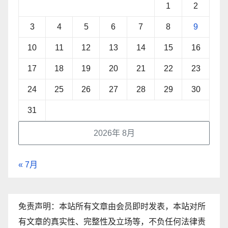
1
2
3
4
5
6
7
8
9
10
11
12
13
14
15
16
17
18
19
20
21
22
23
24
25
26
27
28
29
30
31
2026年 8月
« 7月
免责声明：本站所有文章由会员即时发表，本站对所
有文章的真实性、完整性及立场等，不负任何法律责