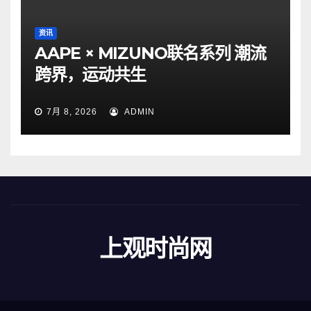
资讯
AAPE × MIZUNO联名系列 潮流
跨界，运动共生
7月 8, 2026
ADMIN
上观时尚网