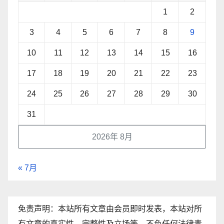
1
2
3
4
5
6
7
8
9
10
11
12
13
14
15
16
17
18
19
20
21
22
23
24
25
26
27
28
29
30
31
2026年 8月
« 7月
免责声明：本站所有文章由会员即时发表，本站对所
有文章的真实性、完整性及立场等，不负任何法律责