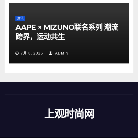
资讯
AAPE × MIZUNO联名系列 潮流
跨界，运动共生
7月 8, 2026
ADMIN
上观时尚网