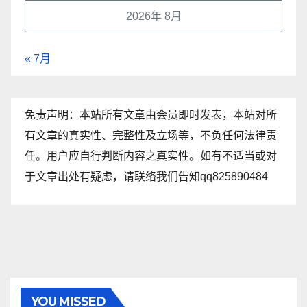
2026年 8月
« 7月
免责声明：本站所有文章由会员即时发表，本站对所
有文章的真实性、完整性及立场等，不负任何法律责
任。用户应自行判断内容之真实性。如有不适当或对
于文章出处有疑虑，请联络我们告知qq825890484
YOU MISSED