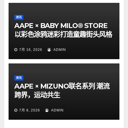
资讯
AAPE × BABY MILO® STORE
以彩色涂鸦迷彩打造童趣街头风格
7月 16, 2026
ADMIN
资讯
AAPE × MIZUNO联名系列 潮流
跨界，运动共生
7月 8, 2026
ADMIN