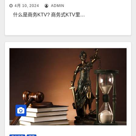
4月 10, 2024
ADMIN
什么是商务KTV? 商务式KTV里…