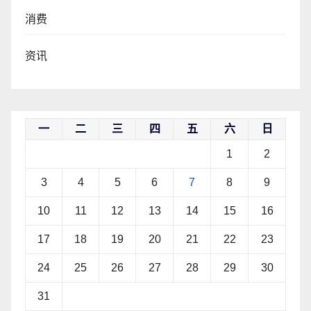
消费
资讯
一
二
三
四
五
六
日
1
2
3
4
5
6
7
8
9
10
11
12
13
14
15
16
17
18
19
20
21
22
23
24
25
26
27
28
29
30
31