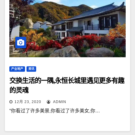
产业地产
资讯
交换生活的一隅,永恒长城里遇见更多有趣
的灵魂
12月 23, 2020
ADMIN
“你看过了许多美景,你看过了许多美女,你…