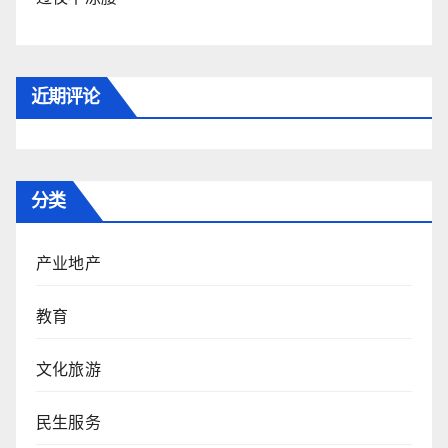
近期评论
分类
产业地产
教育
文化旅游
民生服务