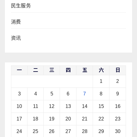
民生服务
消费
资讯
一
二
三
四
五
六
日
1
2
3
4
5
6
7
8
9
10
11
12
13
14
15
16
17
18
19
20
21
22
23
24
25
26
27
28
29
30