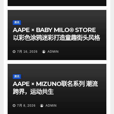
资讯
AAPE × BABY MILO® STORE
以彩色涂鸦迷彩打造童趣街头风格
7月 16, 2026
ADMIN
资讯
AAPE × MIZUNO联名系列 潮流
跨界，运动共生
7月 8, 2026
ADMIN