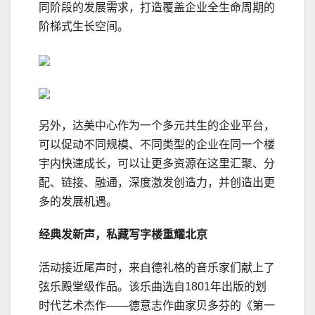
同阶段的发展需求，打造覆盖企业全生命周期的
阶梯式生长空间。
另外，达美中心作为一个多元共生的企业平台，
可以促动不同规模、不同类型的企业在同一个楼
宇内快速成长，可以让更多资源在这里汇聚、分
配、链接、融通，深度激发创造力，并创造出更
多的发展机遇。
经典发新声，私藏写字楼重耀北京
活动接近尾声时，来自德礼格的音乐家们献上了
弦乐殿堂级作品。该乐曲选自1801年出版的划
时代艺术杰作——德意志作曲家贝多芬的《第一