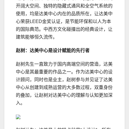
开阔大空间、独特的隐藏式通风和全空气系统的
使用，均是达美中心内在的品质所在，让达美中
心荣获LEED金奖认证，是节能环保和以人为本
的国际典范。中西方文化碰撞出的经典设计，让
建筑能够恒久流传。
赵树：达美中心是设计赋能的先行者
赵树先生一直致力于国内高端空间的营造，达美
中心是其最重要的作品之一。作为达美中心的设
计顾问，同时也是业主，赵树参与并见证了达美
中心从创建到成熟运营的大多数过程，双重身份
的叠加，让赵树对达美中心的理解与认知更加深
入。