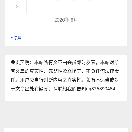
31
2026年 8月
« 7月
免责声明：本站所有文章由会员即时发表，本站对所
有文章的真实性、完整性及立场等，不负任何法律责
任。用户应自行判断内容之真实性。如有不适当或对
于文章出处有疑虑，请联络我们告知qq825890484