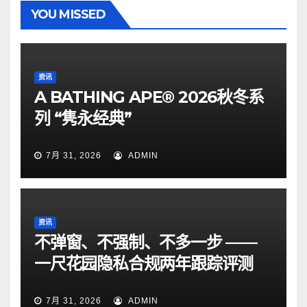
YOU MISSED
资讯
A BATHING APE® 2026秋冬系
列 “隽永经典”
7月 31, 2026
ADMIN
资讯
不弹窗、不强制、不多一步 ——
一尺花园隐私合规两年跟踪评测
7月 31, 2026
ADMIN