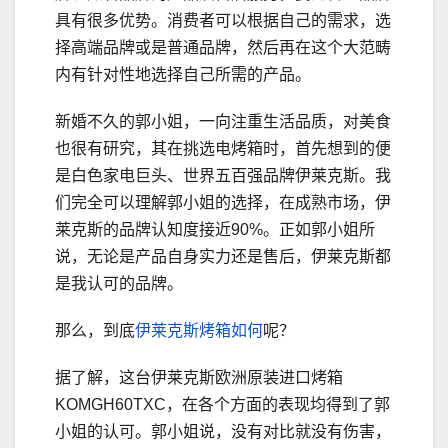
具有很多优势。消费者可以根据自己的需求，选
择高端品牌或是普通品牌，然后再在这个大范畴
内有针对性地选择自己所需的产品。
新婚不久的郭小姐，一向注重生活品质，对美食
也很有研究，其在挑选电烤箱时，首先想到的便
是白色家电巨头、世界五百强品牌伊莱克斯。我
们完全可以理解郭小姐的选择，在成熟市场，伊
莱克斯的品牌认知度接近90%。正如郭小姐所
说，无论是产品自身实力还是售后，伊莱克斯都
是我认可的品牌。
那么，到底
伊莱克斯烤箱如何
呢？
据了解，这台伊莱克斯欧洲原装进口烤箱
KOMGH60TXC，在各个方面的表现均得到了郭
小姐的认可。郭小姐说，没有对比就没有伤害，