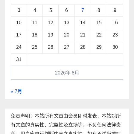
3
4
5
6
7
8
9
10
11
12
13
14
15
16
17
18
19
20
21
22
23
24
25
26
27
28
29
30
31
2026年 8月
« 7月
免责声明：本站所有文章由会员即时发表，本站对所
有文章的真实性、完整性及立场等，不负任何法律责
任。用户应自行判断内容之真实性。如有不适当或对