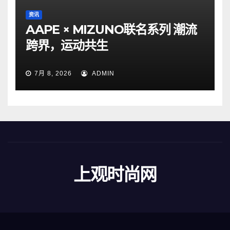
资讯
AAPE × MIZUNO联名系列 潮流
跨界，运动共生
7月 8, 2026
ADMIN
上观时尚网