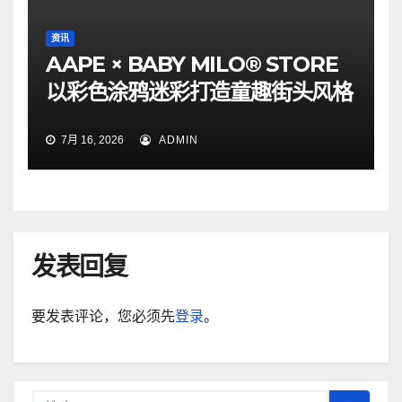
资讯
AAPE × BABY MILO® STORE
以彩色涂鸦迷彩打造童趣街头风格
7月 16, 2026
ADMIN
发表回复
要发表评论，您必须先
登录
。