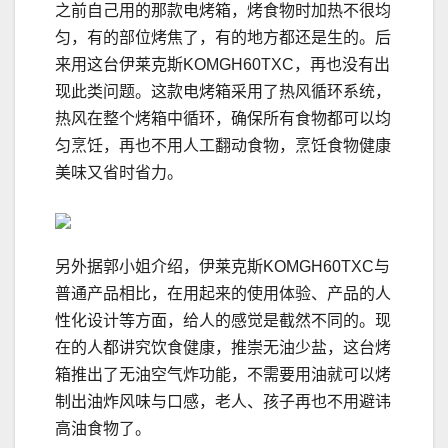
之前自己用的那款电烤箱，烤食物时加热不很均
匀，有的部位烤焦了，有的地方都还是生的。后
来用这台伊莱克斯KOMGH60TXC，再也没有出
现此类问题。这款电烤箱采用了热风循环系统，
热风在整个烤箱中循环，确保所有食物都可以均
匀烹饪，再也不用人工翻动食物，烹饪食物健康
美味又省时省力。
另外据郭小姐介绍，伊莱克斯KOMGH60TXC与
普通产品相比，在用起来的使用体验、产品的人
性化设计等方面，给人的感觉是截然不同的。现
在的人都讲究饮食健康，推崇无油少盐，这台烤
箱推出了无油空气炸功能，不需要用油就可以烤
制出油炸风味与口感，老人、孩子再也不用避讳
高油食物了。