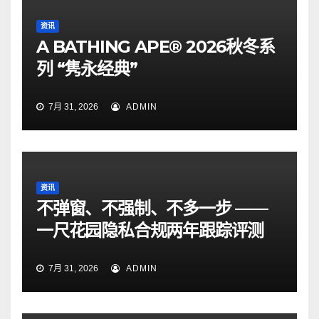
资讯
A BATHING APE® 2026秋冬系
列 “隽永经典”
7月 31, 2026
ADMIN
资讯
不弹窗、不强制、不多一步 ——
一尺花园隐私合规两年跟踪评测
7月 31, 2026
ADMIN