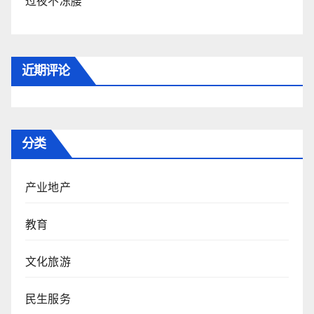
过夜不冻腰
近期评论
分类
产业地产
教育
文化旅游
民生服务