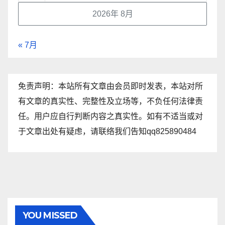
2026年 8月
« 7月
免责声明：本站所有文章由会员即时发表，本站对所
有文章的真实性、完整性及立场等，不负任何法律责
任。用户应自行判断内容之真实性。如有不适当或对
于文章出处有疑虑，请联络我们告知qq825890484
YOU MISSED