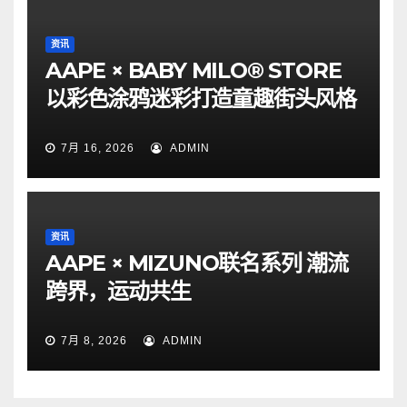
资讯
AAPE × BABY MILO® STORE
以彩色涂鸦迷彩打造童趣街头风格
7月 16, 2026
ADMIN
资讯
AAPE × MIZUNO联名系列 潮流
跨界，运动共生
7月 8, 2026
ADMIN