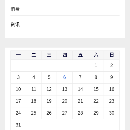
消费
资讯
一
二
三
四
五
六
日
1
2
3
4
5
6
7
8
9
10
11
12
13
14
15
16
17
18
19
20
21
22
23
24
25
26
27
28
29
30
31