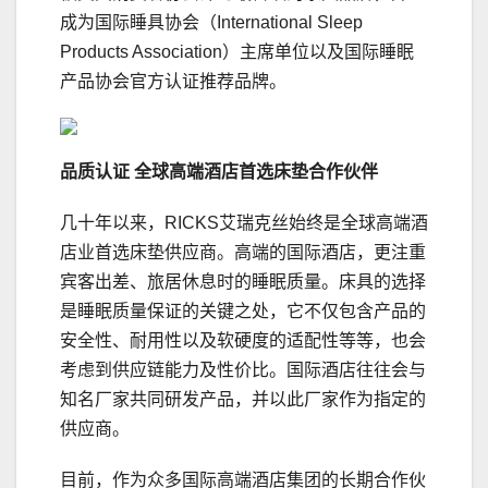
成为国际睡具协会（International Sleep
Products Association）主席单位以及国际睡眠
产品协会官方认证推荐品牌。
品质认证
全球高端酒店首选床垫合作伙伴
几十年以来，RICKS艾瑞克丝始终是全球高端酒
店业首选床垫供应商。高端的国际酒店，更注重
宾客出差、旅居休息时的睡眠质量。床具的选择
是睡眠质量保证的关键之处，它不仅包含产品的
安全性、耐用性以及软硬度的适配性等等，也会
考虑到供应链能力及性价比。国际酒店往往会与
知名厂家共同研发产品，并以此厂家作为指定的
供应商。
目前，作为众多国际高端酒店集团的长期合作伙