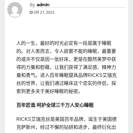
By
admin
3月 27, 2023
人的一生，最好的时光必定有一段是属于睡眠
的。对人类而言，令人欲罢不能的睡眠，最重要
的或许不仅是因一张好床，更是在酣然美梦中获
得的力量和慰藉，让我们获得了满足感、精神力
量和勇气。进入百年睡眠寝具品牌RICKS艾瑞克
丝的世界，让我们通过睡床这个忠实的伴侣，探
索到更多关于美好睡眠的秘密。
百年匠造
呵护全球三千万人安心睡眠
RICKS艾瑞克丝是美国百年品牌，诞生于美国德
克萨斯州，经过不懈的钻研和进步，最终衍化出