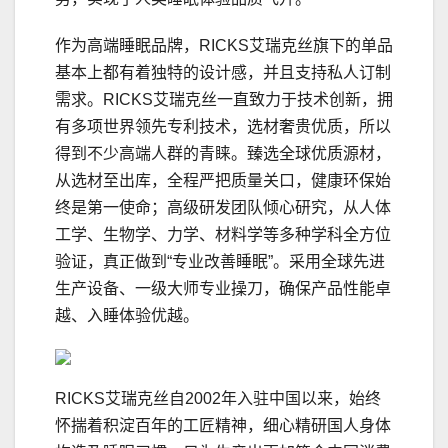
作为高端睡眠品牌，RICKS艾瑞克丝旗下的单品
基本上都有着独特的设计感，并且支持私人订制
需求。RICKS艾瑞克丝一直致力于技术创新，拥
有多项世界领先专利技术，选材奢贵优质，所以
得到不少高端人群的青睐。臻选全球优质源材，
从选材至出库，全程严把质量关口，健康环保始
终是第一使命；高级研发团队倾心研究，从人体
工学、生物学、力学、材料学等多种学科全方位
验证，真正做到“专业改善睡眠”。采用全球先进
生产设备、一级大师专业操刀，确保产品性能卓
越、入睡体验优越。
RICKS艾瑞克丝自2002年入驻中国以来，始终
怀揣着积淀百年的工匠精神，细心精研国人身体