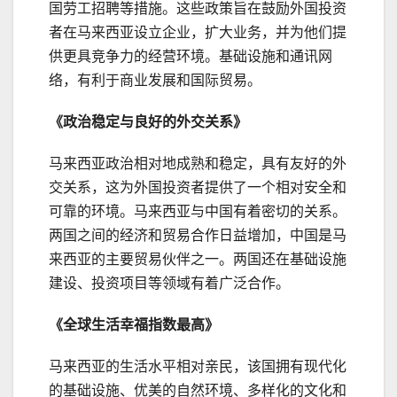
国劳工招聘等措施。这些政策旨在鼓励外国投资
者在马来西亚设立企业，扩大业务，并为他们提
供更具竞争力的经营环境。基础设施和通讯网
络，有利于商业发展和国际贸易。
《政治稳定与良好的外交关系》
马来西亚政治相对地成熟和稳定，具有友好的外
交关系，这为外国投资者提供了一个相对安全和
可靠的环境。马来西亚与中国有着密切的关系。
两国之间的经济和贸易合作日益增加，中国是马
来西亚的主要贸易伙伴之一。两国还在基础设施
建设、投资项目等领域有着广泛合作。
《
全球
生活幸福指数
最高
》
马来西亚的生活水平相对亲民，该国拥有现代化
的基础设施、优美的自然环境、多样化的文化和