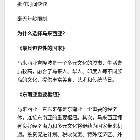
批准时间快速
毫无年龄限制
为什么选择马来西亚？
《最具包容性的国家》
马来西亚吉隆坡是一个多元文化的城市，生活素
质较高，融合了马来人、华人、印度人等不同族
裔的文化，提供丰富美食、艺术和传统节日。
《东南亚重要枢纽》
马来西亚一直以来都是东南亚一个重要的经济
体，连接东南亚的重要枢纽。其次，马来西亚拥
有良好经济潜力和多元文化将继续为国家带来机
遇。投资促进计划、税收优惠、特殊经济区、外