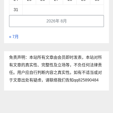
31
2026年 8月
« 7月
免责声明：本站所有文章由会员即时发表，本站对所
有文章的真实性、完整性及立场等，不负任何法律责
任。用户应自行判断内容之真实性。如有不适当或对
于文章出处有疑虑，请联络我们告知qq825890484