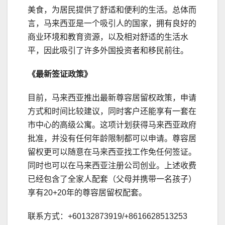
美食，为居民提供了舒适和便利的生活。总体而
言，马来西亚是一个吸引人的国家，拥有良好的
商业环境和教育资源，以及相对舒适的生活水
平，因此吸引了许多外国投资者和移民前往。
《最新签证政策》
目前，马来西亚推出最新尊容居留权政策，申请
方式和时间比较建议，同时客户还能享有一套在
市中心的高级公寓。这项计划获得马来西亚政府
批准，并没有任何年龄限制都可以申请。尊容居
留权更可以随意在马来西亚找工作免任何签证。
同时也可以在马来西亚注册公司创业。上述收费
已经包含了全家人配套（父母并携带一名孩子）
享有20+20年的尊容居留权配套。
联系方式：+60132873919/+8616628513253