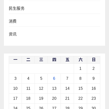
民生服务
消费
资讯
一
二
三
四
五
六
日
1
2
3
4
5
6
7
8
9
10
11
12
13
14
15
16
17
18
19
20
21
22
23
24
25
26
27
28
29
30