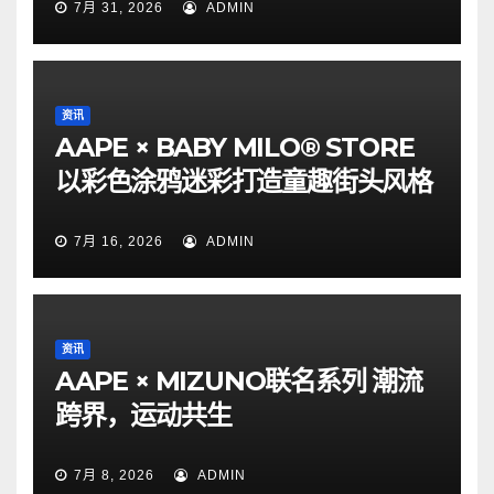
7月 31, 2026
ADMIN
资讯
AAPE × BABY MILO® STORE
以彩色涂鸦迷彩打造童趣街头风格
7月 16, 2026
ADMIN
资讯
AAPE × MIZUNO联名系列 潮流
跨界，运动共生
7月 8, 2026
ADMIN