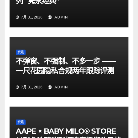
列 “隽永经典”
7月 31, 2026
ADMIN
资讯
不弹窗、不强制、不多一步 ——
一尺花园隐私合规两年跟踪评测
7月 31, 2026
ADMIN
资讯
AAPE × BABY MILO® STORE