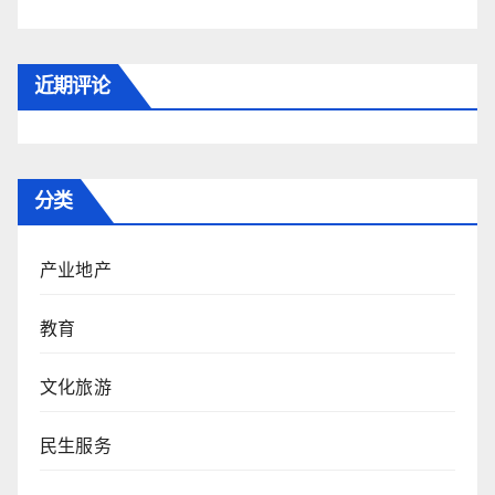
近期评论
分类
产业地产
教育
文化旅游
民生服务