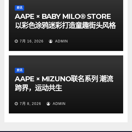
资讯
AAPE × BABY MILO® STORE
以彩色涂鸦迷彩打造童趣街头风格
7月 16, 2026
ADMIN
资讯
AAPE × MIZUNO联名系列 潮流
跨界，运动共生
7月 8, 2026
ADMIN