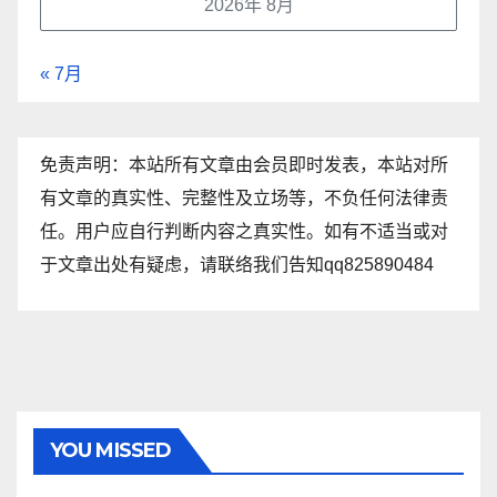
2026年 8月
« 7月
免责声明：本站所有文章由会员即时发表，本站对所
有文章的真实性、完整性及立场等，不负任何法律责
任。用户应自行判断内容之真实性。如有不适当或对
于文章出处有疑虑，请联络我们告知qq825890484
YOU MISSED