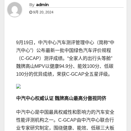
By
admin
9月 20, 2024
9月19日，中汽中心汽车测评管理中心（简称“中
汽中心”）公布最新一批中国绿色汽车评价规程
（C-GCAP）测评成绩。“全家人的出行头等舱”
魏牌高山MPV以健康94.9分、能效100分、低碳
100分的优异成绩，荣获C-GCAP全五星评级。
中汽中心权威认证
魏牌高山
最高分
傲视同侪
中汽中心是中国最具权威性和影响力的汽车安全
性能评测机构之一。C-GCAP由中汽中心联合行
业专家研究制定，围绕健康、能效、低碳三大板