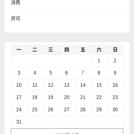
消费
资讯
一
二
三
四
五
六
日
1
2
3
4
5
6
7
8
9
10
11
12
13
14
15
16
17
18
19
20
21
22
23
24
25
26
27
28
29
30
31