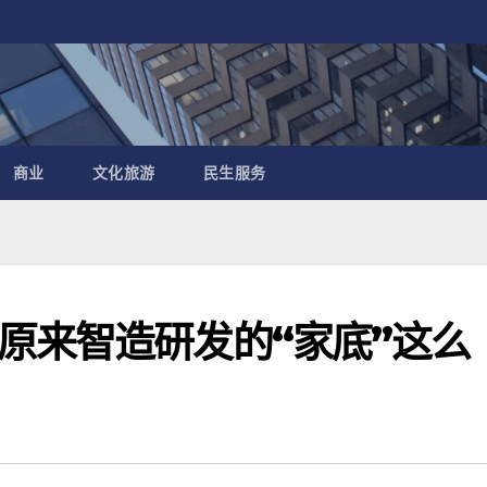
商业
文化旅游
民生服务
原来智造研发的“家底”这么