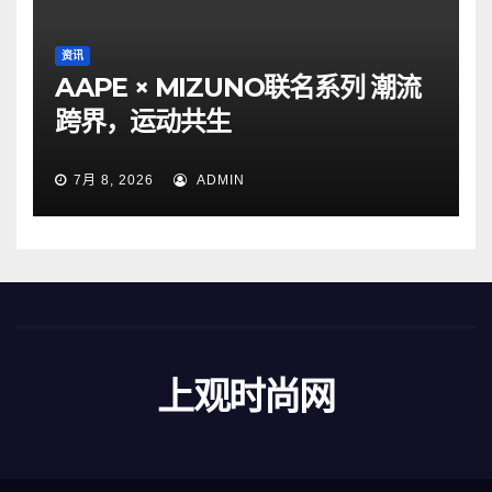
资讯
AAPE × MIZUNO联名系列 潮流
跨界，运动共生
7月 8, 2026
ADMIN
上观时尚网