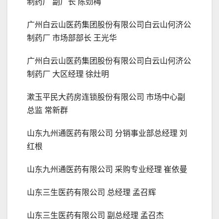
制药厂 副厂长 陈劲梅
广州白云山医药集团股份有限公司白云山何济公
制药厂 市场部部长 王光华
广州白云山医药集团股份有限公司白云山何济公
制药厂 大区经理 徐灶明
漱玉平民大药房连锁股份有限公司 市场中心副
总监 常新群
山东九州通医药有限公司 分销事业部总经理 刘
红根
山东九州通医药有限公司 采购专业经理 崔依曼
山东三生医药有限公司 总经理 孟召辉
山东三生医药有限公司 副总经理 孟召杰