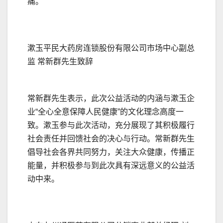
痛。
漱玉平民大药房连锁股份有限公司市场中心副总
监 常新群先生致辞
常新群先生表示，此次公益活动的内涵与漱玉企
业“全心全意保障人民健康”的文化理念高度一
致。漱玉参与此次活动，充分展现了其积极履行
社会责任并回馈社会的决心与行动。常新群先生
倡导社会各界共同努力，关注大众健康，传播正
能量，并积极参与到此次具有深远意义的公益活
动中来。