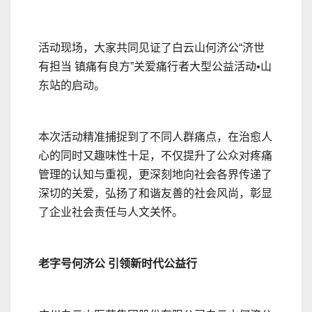
活动现场，大家共同见证了白云山何济公“济世
有担当 镇痛有良方”关爱痛行者大型公益活动•山
东站的启动。
本次活动精准捕捉到了不同人群痛点，在治愈人
心的同时又趣味性十足，不仅提升了公众对疼痛
管理的认知与重视，更深刻地向社会各界传递了
深切的关爱，弘扬了和谐友善的社会风尚，彰显
了企业社会责任与人文关怀。
老字号何济公 引领新时代公益行