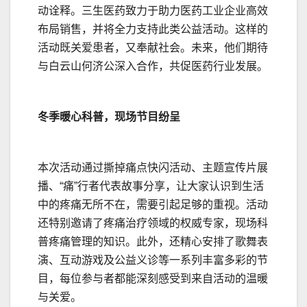
动诠释。三生医药致力于助力医药工业企业高效
布局销售，并将全力支持此类公益活动。这样的
活动既关爱患者，又奉献社会。未来，他们期待
与白云山何济公深入合作，共促医药行业发展。
冬季暖心科普，现场节目纷呈
本次活动通过撕掉痛点快闪活动、主题宣传片展
播、“痛”行者代表故事分享，让大家认识到生活
中的疼痛无所不在，需要引起足够的重视。活动
还特别邀请了疼痛治疗领域的权威专家，现场科
普疼痛管理的知识。此外，还精心安排了歌舞表
演、互动游戏及公益义诊等一系列丰富多彩的节
目，每位参与者都能深刻感受到来自活动的温暖
与关爱。