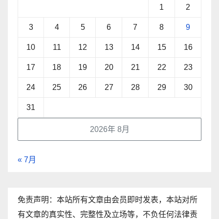
1
2
3
4
5
6
7
8
9
10
11
12
13
14
15
16
17
18
19
20
21
22
23
24
25
26
27
28
29
30
31
2026年 8月
« 7月
免责声明：本站所有文章由会员即时发表，本站对所
有文章的真实性、完整性及立场等，不负任何法律责