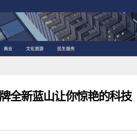
商业
文化旅游
民生服务
牌全新蓝山让你惊艳的科技