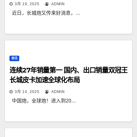
3月 19, 2025
ADMIN
近日，长城炮又传来好消息，…
资讯
连续27年销量第一 国内、出口销量双冠王
长城皮卡加速全球化布局
3月 14, 2025
ADMIN
中国炮，全球炮！进入到20…