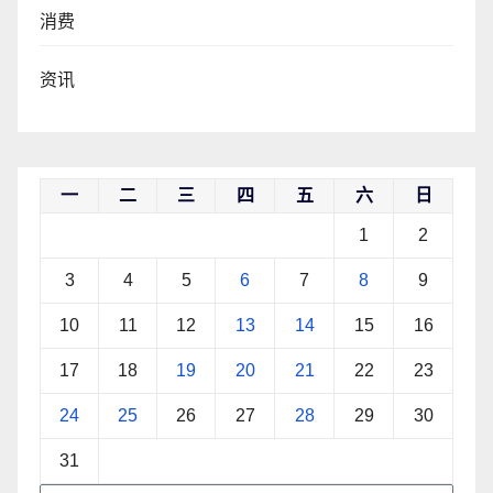
消费
资讯
一
二
三
四
五
六
日
1
2
3
4
5
6
7
8
9
10
11
12
13
14
15
16
17
18
19
20
21
22
23
24
25
26
27
28
29
30
31