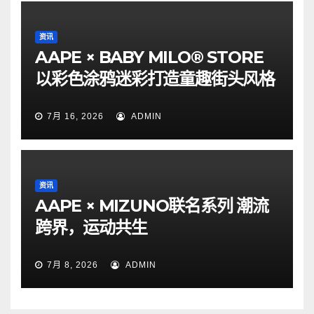
资讯
AAPE × BABY MILO® STORE
以彩色涂鸦迷彩打造童趣街头风格
7月 16, 2026
ADMIN
资讯
AAPE × MIZUNO联名系列 潮流
跨界，运动共生
7月 8, 2026
ADMIN