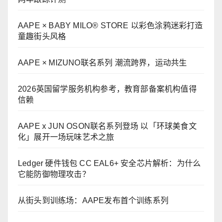
AAPE × BABY MILO® STORE 以彩色涂鸦迷彩打造
童趣街头风格
AAPE × MIZUNO联名系列 潮流跨界，运动共生
2026英国留学服务机构参考，教育部备案机构值得
信赖
AAPE x JUN OSON联名系列登场 以「环球美食文
化」展开一场玩味艺术之旅
Ledger 硬件钱包 CC EAL6+ 安全芯片解析：为什么
它能防御物理攻击？
从街头到训练场：AAPE发布首个训练系列