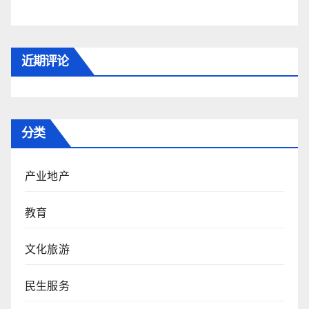
近期评论
分类
产业地产
教育
文化旅游
民生服务