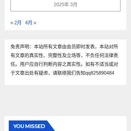
2025年 3月
« 2月
4月 »
免责声明：本站所有文章由会员即时发表，本站对所
有文章的真实性、完整性及立场等，不负任何法律责
任。用户应自行判断内容之真实性。如有不适当或对
于文章出处有疑虑，请联络我们告知qq825890484
YOU MISSED