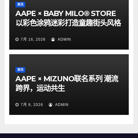
资讯
AAPE × BABY MILO® STORE
以彩色涂鸦迷彩打造童趣街头风格
7月 16, 2026
ADMIN
资讯
AAPE × MIZUNO联名系列 潮流
跨界，运动共生
7月 8, 2026
ADMIN