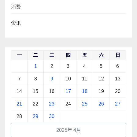
消费
资讯
一
二
三
四
五
六
日
1
2
3
4
5
6
7
8
9
10
11
12
13
14
15
16
17
18
19
20
21
22
23
24
25
26
27
28
29
30
2025年 4月