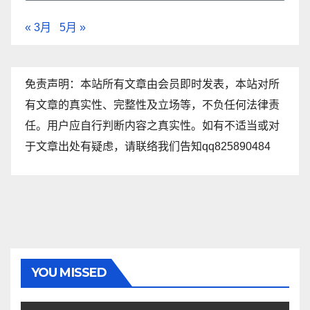
« 3月
5月 »
免责声明：本站所有文章由会员即时发表，本站对所
有文章的真实性、完整性及立场等，不负任何法律责
任。用户应自行判断内容之真实性。如有不适当或对
于文章出处有疑虑，请联络我们告知qq825890484
YOU MISSED