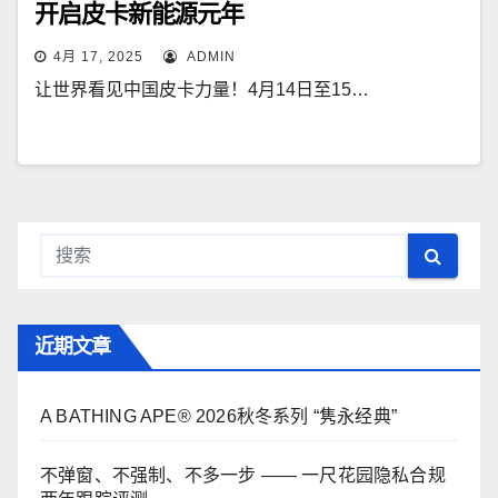
开启皮卡新能源元年
4月 17, 2025
ADMIN
让世界看见中国皮卡力量！4月14日至15…
近期文章
A BATHING APE® 2026秋冬系列 “隽永经典”
不弹窗、不强制、不多一步 —— 一尺花园隐私合规