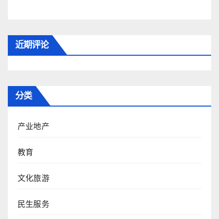
近期评论
分类
产业地产
教育
文化旅游
民生服务