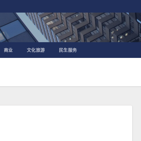
商业
文化旅游
民生服务