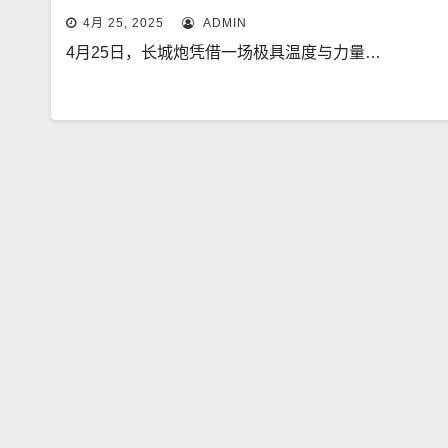
4月 25, 2025
ADMIN
4月25日，长城炮凭借一场极具温度与力量…